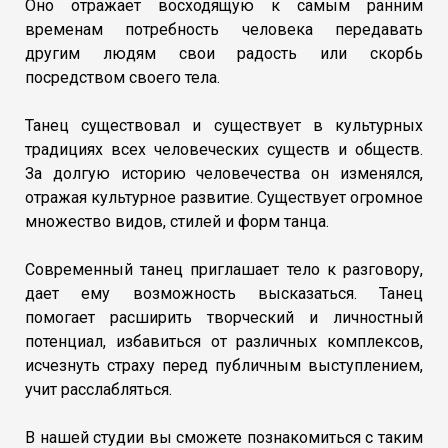
Оно отражает восходящую к самым ранним
временам потребность человека передавать
другим людям свои радость или скорбь
посредством своего тела.
Танец существовал и существует в культурных
традициях всех человеческих существ и обществ.
За долгую историю человечества он изменялся,
отражая культурное развитие. Существует огромное
множество видов, стилей и форм танца.
Современный танец приглашает тело к разговору,
дает ему возможность высказаться. Танец
помогает расширить творческий и личностный
потенциал, избавиться от различных комплексов,
исчезнуть страху перед публичным выступлением,
учит расслабляться.
В нашей студии вы сможете познакомиться с таким