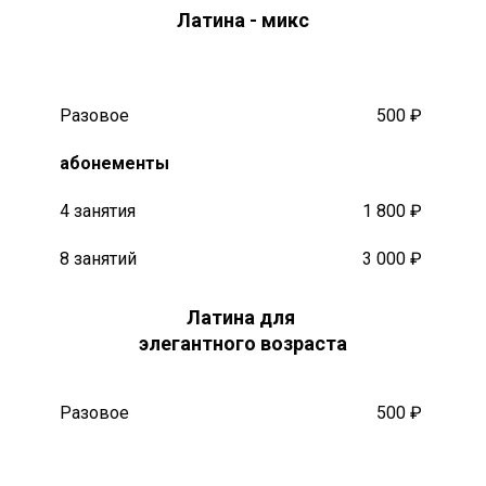
Латина - микс
Разовое
500 ₽
абонементы
4 занятия
1 800 ₽
8 занятий
3 000 ₽
Латина для
элегантного возраста
Разовое
500 ₽