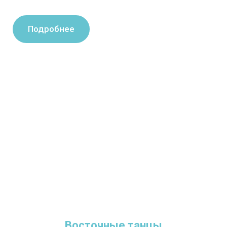
Подробнее
Восточные танцы