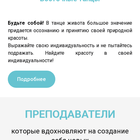
Будьте собой!
В танце живота большое значение
придается осознанию и принятию своей природной
красоты.
Выражайте свою индивидуальность и не пытайтесь
подражать. Найдите красоту в своей
индивидуальности!
Подробнее
ПРЕПОДАВАТЕЛИ
которые вдохновляют на создание