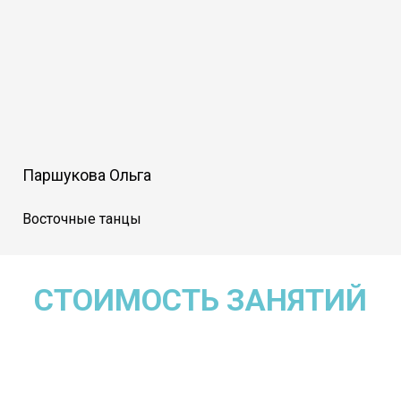
Паршукова Ольга
Восточные танцы
СТОИМОСТЬ ЗАНЯТИЙ