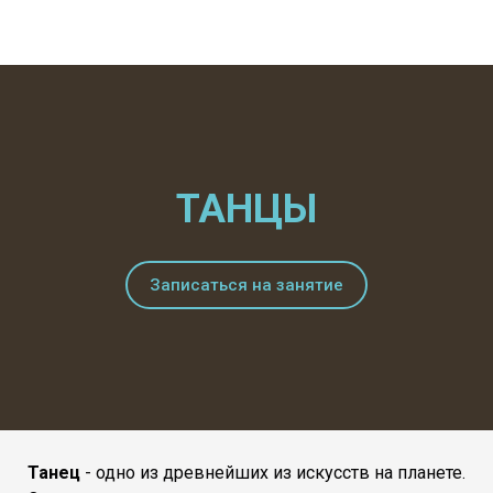
ТАНЦЫ
Записаться на занятие
Танец
- одно из древнейших из искусств на планете.