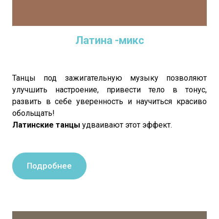
Латина -микс
Танцы под зажигательную музыку позволяют
улучшить настроение, привести тело в тонус,
развить в себе уверенность и научиться красиво
обольщать!
Латинские танцы
удваивают этот эффект.
Подробнее