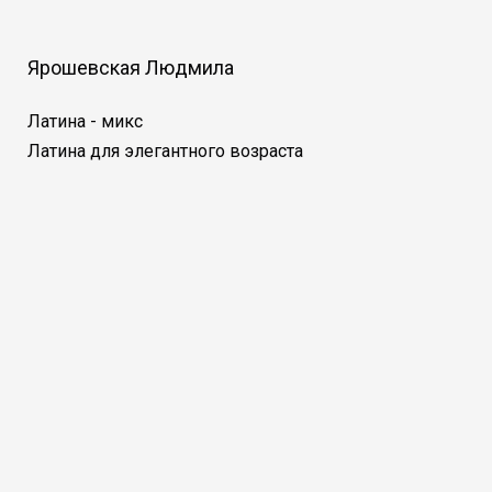
Ярошевская Людмила
Латина - микс
Латина для элегантного возраста