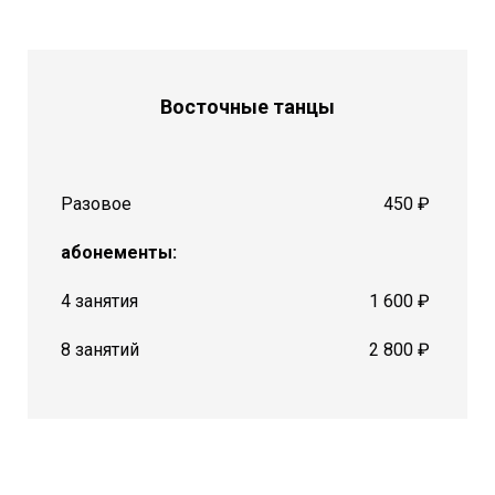
Восточные танцы
Разовое
450 ₽
абонементы:
4 занятия
1 600 ₽
8 занятий
2 800 ₽