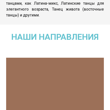
танцами, как Латина-микс, Латинские танцы для
элегантного возраста, Танец живота (восточные
танцы) и другими.
НАШИ НАПРАВЛЕНИЯ