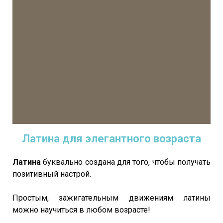
Латина для элегантного возраста
Латина
буквально создана для того, чтобы получать
позитивный настрой.
Простым, зажигательным движениям латины
можно научиться в любом возрасте!